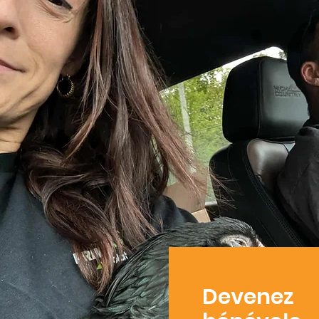
Devenez