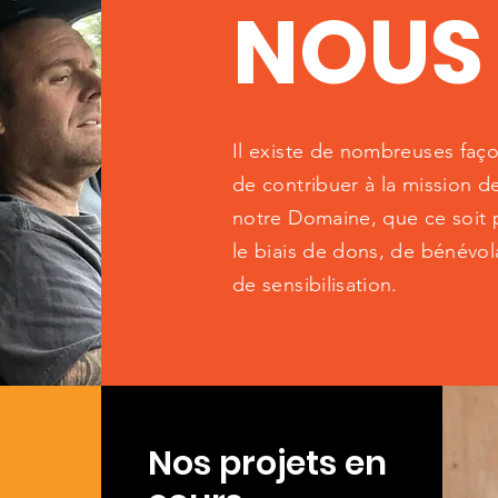
NOUS 
Il existe de nombreuses faç
de contribuer à la mission d
notre Domaine, que ce soit 
le biais de dons, de bénévol
de sensibilisation.
Nos projets en