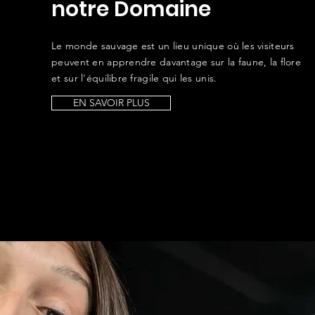
notre Domaine
Le monde sauvage est un lieu unique où les visiteurs
peuvent en apprendre davantage sur la faune, la flore
et sur l'équilibre fragile qui les unis.
EN SAVOIR PLUS