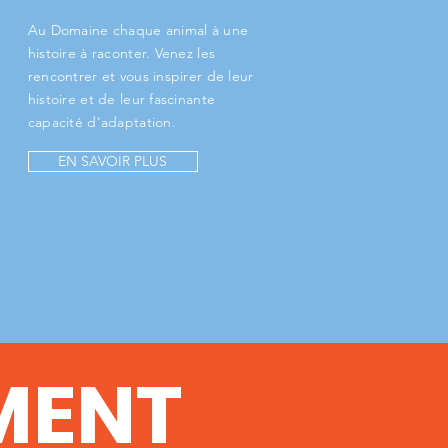
Au Domaine chaque animal à une
histoire à raconter. Venez les
rencontrer et vous inspirer de leur
histoire et de leur fascinante
capacité d'adaptation.
EN SAVOIR PLUS
MENT