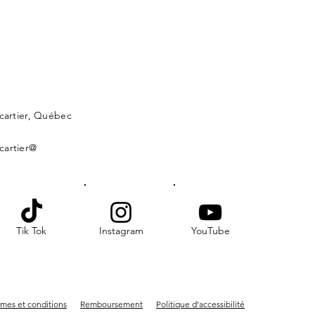
lcartier, Québec
cartier@
Tik Tok
Instagram
YouTube
mes et conditions
Remboursement
Politique d'accessibilité