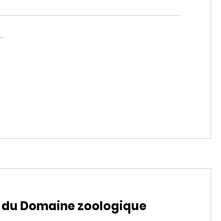
.
e du Domaine zoologique