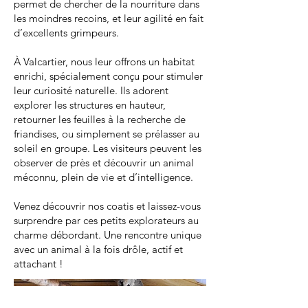
permet de chercher de la nourriture dans
les moindres recoins, et leur agilité en fait
d’excellents grimpeurs.
À Valcartier, nous leur offrons un habitat
enrichi, spécialement conçu pour stimuler
leur curiosité naturelle. Ils adorent
explorer les structures en hauteur,
retourner les feuilles à la recherche de
friandises, ou simplement se prélasser au
soleil en groupe. Les visiteurs peuvent les
observer de près et découvrir un animal
méconnu, plein de vie et d’intelligence.
Venez découvrir nos coatis et laissez-vous
surprendre par ces petits explorateurs au
charme débordant. Une rencontre unique
avec un animal à la fois drôle, actif et
attachant !