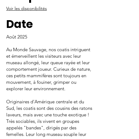
Voir les disponibilités
Date
Août 2025
Au Monde Sauvage, nos coatis intriguent
et émerveillent les visiteurs avec leur
museau allongé, leur queue rayée et leur
comportement joueur. Curieux de nature,
ces petits mammifères sont toujours en
mouvement, à fouiner, grimper ou
explorer leur environnement.
Originaires d’Amérique centrale et du
Sud, les coatis sont des cousins des ratons
laveurs, mais avec une touche exotique !
Très sociables, ils vivent en groupes
appelés "bandes", dirigés par des
femelles. Leur long museau souple leur