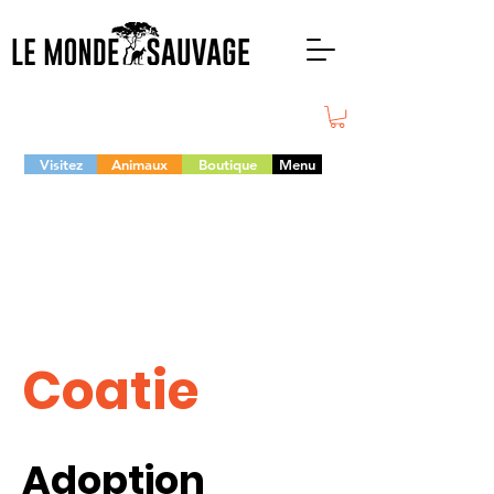
Visitez
Animaux
Boutique
Menu
Coatie
Adoption