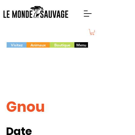
Visitez
Animaux
Boutique
Menu
Gnou
Date