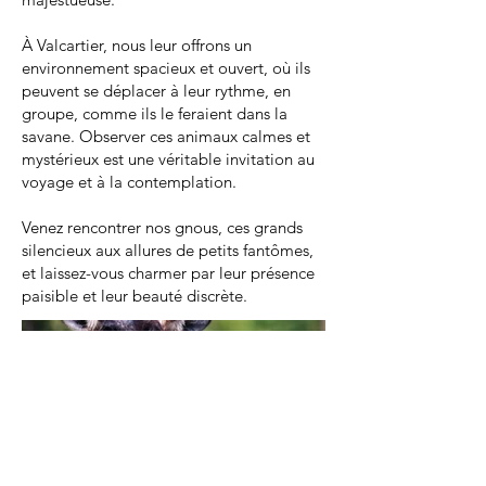
À Valcartier, nous leur offrons un
environnement spacieux et ouvert, où ils
peuvent se déplacer à leur rythme, en
groupe, comme ils le feraient dans la
savane. Observer ces animaux calmes et
mystérieux est une véritable invitation au
voyage et à la contemplation.
Venez rencontrer nos gnous, ces grands
silencieux aux allures de petits fantômes,
et laissez-vous charmer par leur présence
paisible et leur beauté discrète.