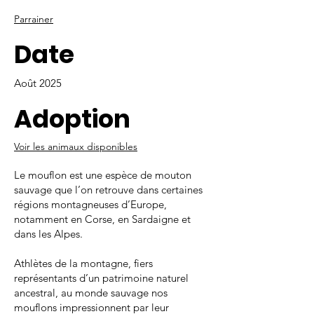
Parrainer
Date
Août 2025
Adoption
Voir les animaux disponibles
Le mouflon est une espèce de mouton
sauvage que l’on retrouve dans certaines
régions montagneuses d’Europe,
notamment en Corse, en Sardaigne et
dans les Alpes.
Athlètes de la montagne, fiers
représentants d’un patrimoine naturel
ancestral, au monde sauvage nos
mouflons impressionnent par leur