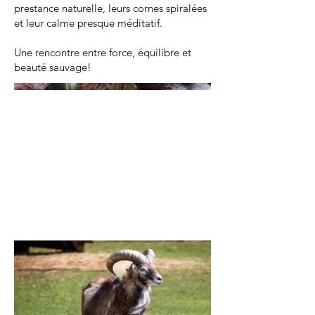
prestance naturelle, leurs cornes spiralées
et leur calme presque méditatif.
Une rencontre entre force, équilibre et
beauté sauvage!