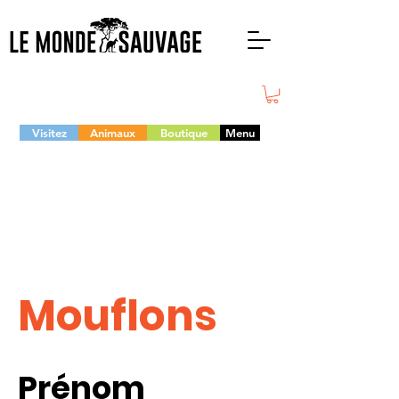
Visitez
Animaux
Boutique
Menu
Mouflons
Prénom