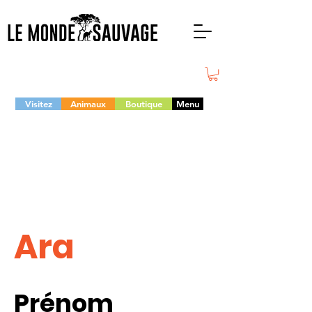
Visitez
Animaux
Boutique
Menu
Ara
Prénom