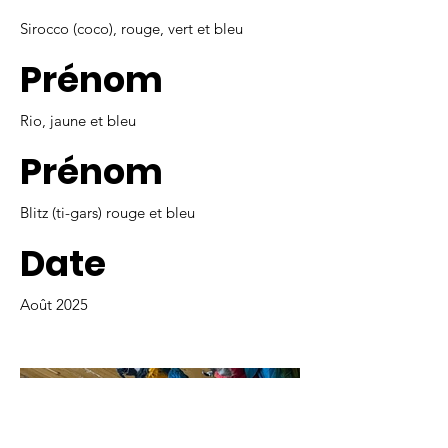
Sirocco (coco), rouge, vert et bleu
Prénom
Rio, jaune et bleu
Prénom
Blitz (ti-gars) rouge et bleu
Date
Août 2025