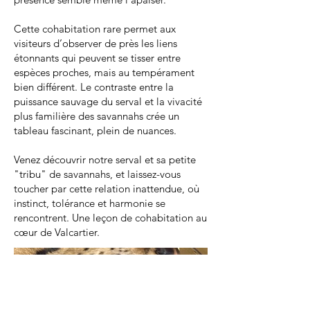
Cette cohabitation rare permet aux
visiteurs d’observer de près les liens
étonnants qui peuvent se tisser entre
espèces proches, mais au tempérament
bien différent. Le contraste entre la
puissance sauvage du serval et la vivacité
plus familière des savannahs crée un
tableau fascinant, plein de nuances.
Venez découvrir notre serval et sa petite
"tribu" de savannahs, et laissez-vous
toucher par cette relation inattendue, où
instinct, tolérance et harmonie se
rencontrent. Une leçon de cohabitation au
cœur de Valcartier.