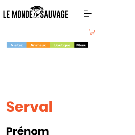
Visitez
Animaux
Boutique
Menu
Serval
Prénom