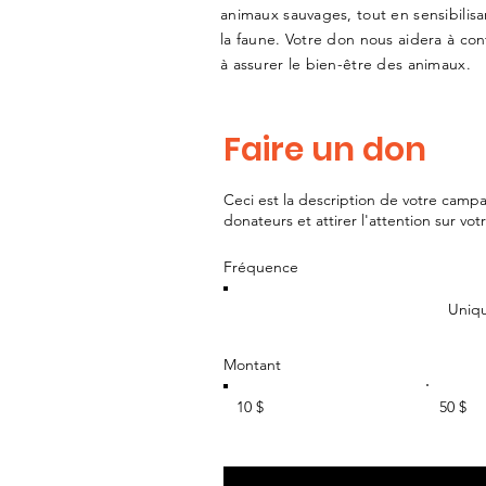
animaux sauvages, tout en sensibilisa
la faune. Votre don nous aidera à con
à assurer le bien-être des animaux.
Faire un don
Ceci est la description de votre campa
donateurs et attirer l'attention sur vot
Fréquence
Uniq
Montant
10 $
50 $