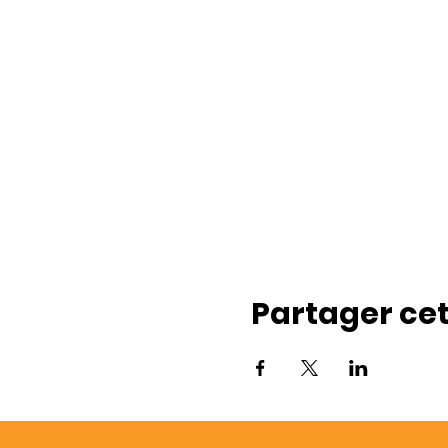
Partager ce