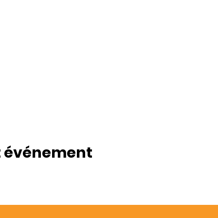
t événement