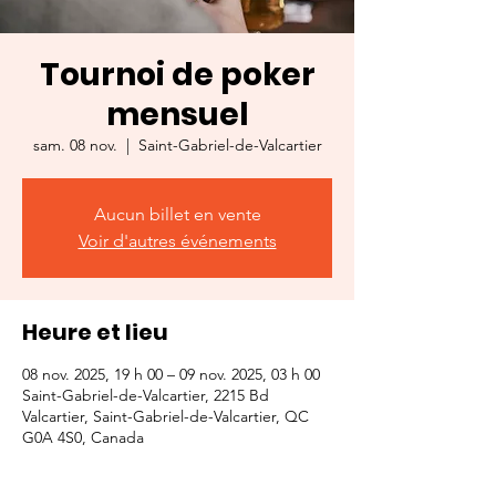
Tournoi de poker
mensuel
sam. 08 nov.
  |  
Saint-Gabriel-de-Valcartier
Aucun billet en vente
Voir d'autres événements
Heure et lieu
08 nov. 2025, 19 h 00 – 09 nov. 2025, 03 h 00
Saint-Gabriel-de-Valcartier, 2215 Bd
Valcartier, Saint-Gabriel-de-Valcartier, QC
G0A 4S0, Canada