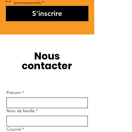
promotionnels
*
S'inscrire
Nous
contacter
Prénom
*
Nom de famille
*
Courriel
*