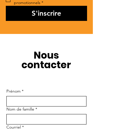
promotionnels
*
S'inscrire
Nous
contacter
Prénom
*
Nom de famille
*
Courriel
*