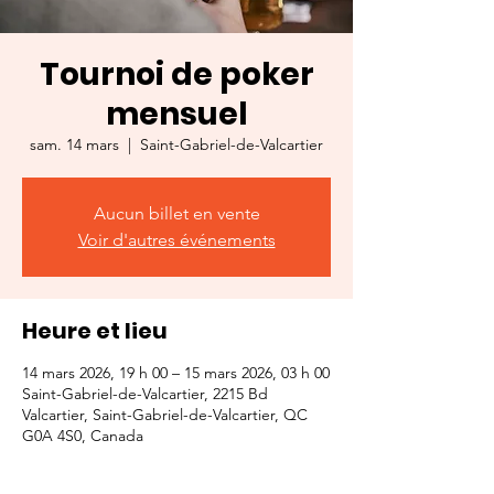
Tournoi de poker
mensuel
sam. 14 mars
  |  
Saint-Gabriel-de-Valcartier
Aucun billet en vente
Voir d'autres événements
Heure et lieu
14 mars 2026, 19 h 00 – 15 mars 2026, 03 h 00
Saint-Gabriel-de-Valcartier, 2215 Bd
Valcartier, Saint-Gabriel-de-Valcartier, QC
G0A 4S0, Canada