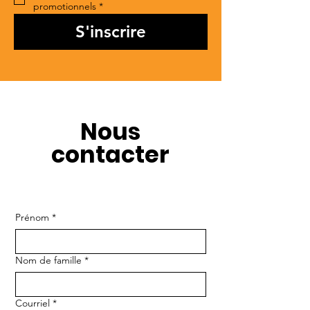
promotionnels
*
S'inscrire
Nous
contacter
Prénom
*
Nom de famille
*
Courriel
*