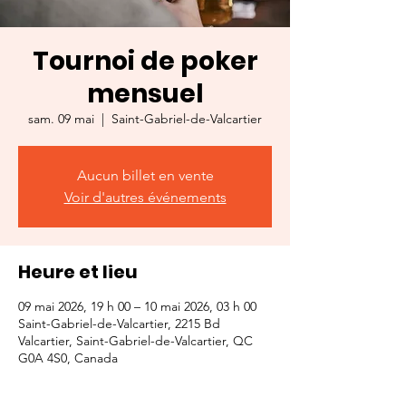
Tournoi de poker
mensuel
sam. 09 mai
  |  
Saint-Gabriel-de-Valcartier
Aucun billet en vente
Voir d'autres événements
Heure et lieu
09 mai 2026, 19 h 00 – 10 mai 2026, 03 h 00
Saint-Gabriel-de-Valcartier, 2215 Bd
Valcartier, Saint-Gabriel-de-Valcartier, QC
G0A 4S0, Canada