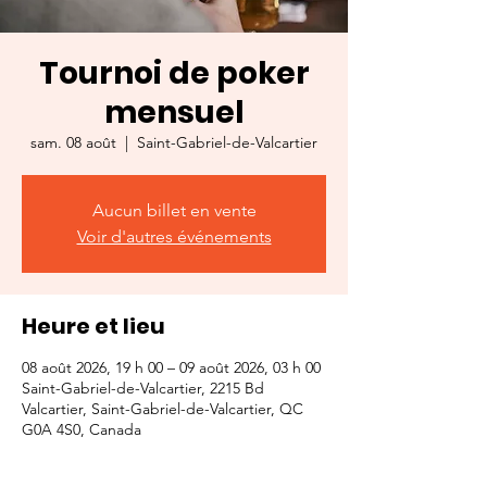
Tournoi de poker
mensuel
sam. 08 août
  |  
Saint-Gabriel-de-Valcartier
Aucun billet en vente
Voir d'autres événements
Heure et lieu
08 août 2026, 19 h 00 – 09 août 2026, 03 h 00
Saint-Gabriel-de-Valcartier, 2215 Bd
Valcartier, Saint-Gabriel-de-Valcartier, QC
G0A 4S0, Canada