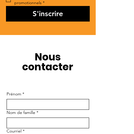
promotionnels
*
S'inscrire
Nous
contacter
Prénom
*
Nom de famille
*
Courriel
*