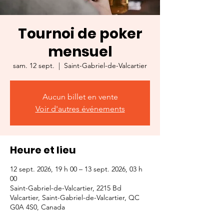
Tournoi de poker
mensuel
sam. 12 sept.
  |  
Saint-Gabriel-de-Valcartier
Aucun billet en vente
Voir d'autres événements
Heure et lieu
12 sept. 2026, 19 h 00 – 13 sept. 2026, 03 h
00
Saint-Gabriel-de-Valcartier, 2215 Bd
Valcartier, Saint-Gabriel-de-Valcartier, QC
G0A 4S0, Canada