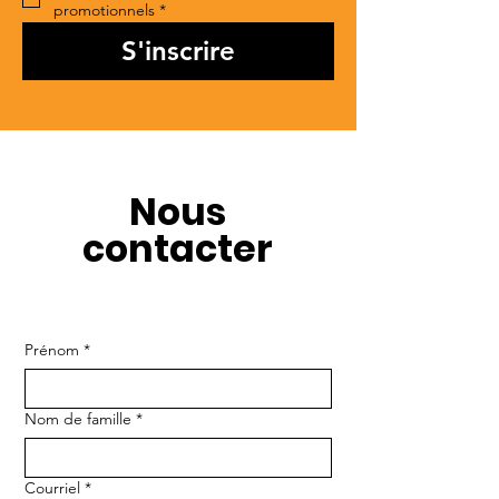
promotionnels
*
S'inscrire
Nous
contacter
Prénom
*
Nom de famille
*
Courriel
*