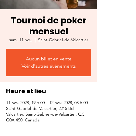
Tournoi de poker
mensuel
sam. 11 nov.
  |  
Saint-Gabriel-de-Valcartier
Aucun billet en vente
Voir d'autres événements
Heure et lieu
11 nov. 2028, 19 h 00 – 12 nov. 2028, 03 h 00
Saint-Gabriel-de-Valcartier, 2215 Bd
Valcartier, Saint-Gabriel-de-Valcartier, QC
G0A 4S0, Canada