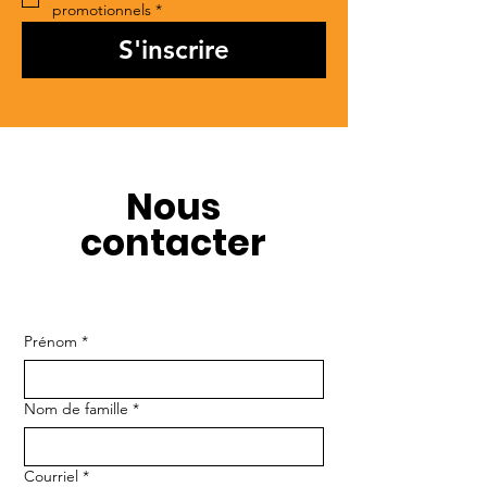
promotionnels
*
S'inscrire
Nous
contacter
Prénom
*
Nom de famille
*
Courriel
*