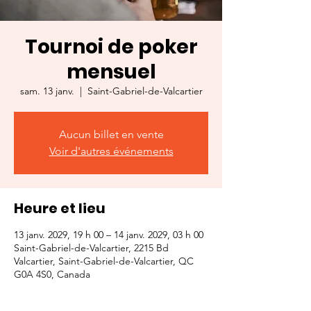
Tournoi de poker
mensuel
sam. 13 janv.
  |  
Saint-Gabriel-de-Valcartier
Aucun billet en vente
Voir d'autres événements
Heure et lieu
13 janv. 2029, 19 h 00 – 14 janv. 2029, 03 h 00
Saint-Gabriel-de-Valcartier, 2215 Bd
Valcartier, Saint-Gabriel-de-Valcartier, QC
G0A 4S0, Canada