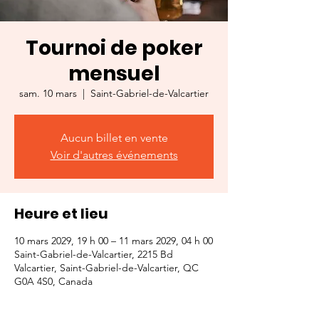
Tournoi de poker
mensuel
sam. 10 mars
  |  
Saint-Gabriel-de-Valcartier
Aucun billet en vente
Voir d'autres événements
Heure et lieu
10 mars 2029, 19 h 00 – 11 mars 2029, 04 h 00
Saint-Gabriel-de-Valcartier, 2215 Bd
Valcartier, Saint-Gabriel-de-Valcartier, QC
G0A 4S0, Canada