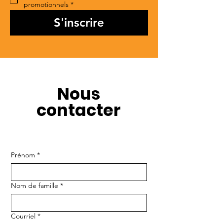
promotionnels
*
S'inscrire
Nous
contacter
Prénom
*
Nom de famille
*
Courriel
*