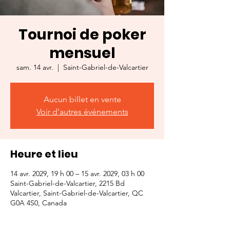
Tournoi de poker
mensuel
sam. 14 avr.
  |  
Saint-Gabriel-de-Valcartier
Aucun billet en vente
Voir d'autres événements
Heure et lieu
14 avr. 2029, 19 h 00 – 15 avr. 2029, 03 h 00
Saint-Gabriel-de-Valcartier, 2215 Bd
Valcartier, Saint-Gabriel-de-Valcartier, QC
G0A 4S0, Canada