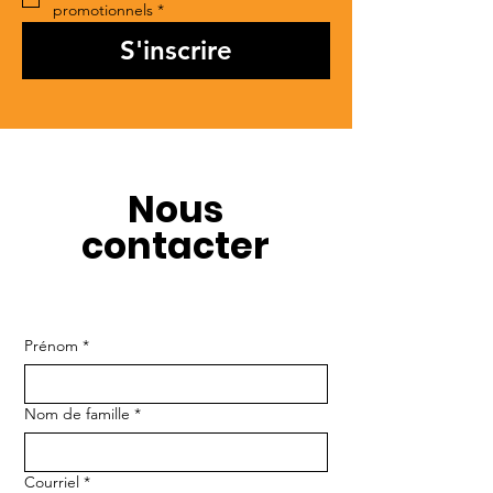
promotionnels
*
S'inscrire
Nous
contacter
Prénom
*
Nom de famille
*
Courriel
*