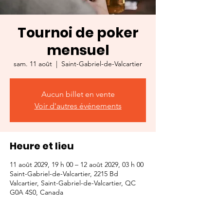
Tournoi de poker
mensuel
sam. 11 août
  |  
Saint-Gabriel-de-Valcartier
Aucun billet en vente
Voir d'autres événements
Heure et lieu
11 août 2029, 19 h 00 – 12 août 2029, 03 h 00
Saint-Gabriel-de-Valcartier, 2215 Bd
Valcartier, Saint-Gabriel-de-Valcartier, QC
G0A 4S0, Canada