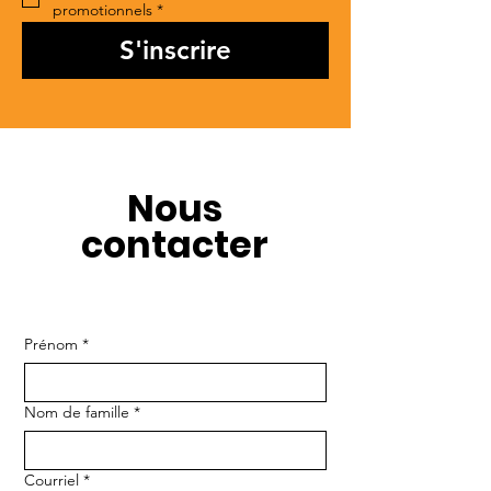
promotionnels
*
S'inscrire
Nous
contacter
Prénom
*
Nom de famille
*
Courriel
*