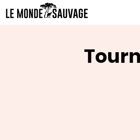
Tourn