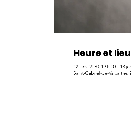
Heure et lieu
12 janv. 2030, 19 h 00 – 13 ja
Saint-Gabriel-de-Valcartier,