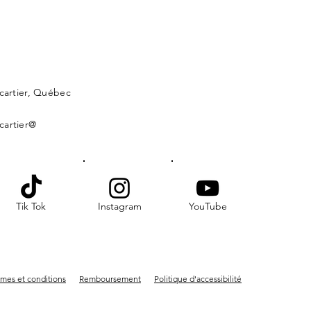
lcartier, Québec
cartier@
Tik Tok
Instagram
YouTube
mes et conditions
Remboursement
Politique d'accessibilité