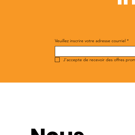
Veuillez inscrire votre adresse courriel
*
J'accepte de recevoir des offres pro