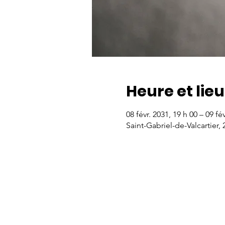
Heure et lieu
08 févr. 2031, 19 h 00 – 09 fé
Saint-Gabriel-de-Valcartier,