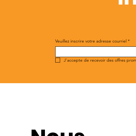
Veuillez inscrire votre adresse courriel
*
J'accepte de recevoir des offres pro