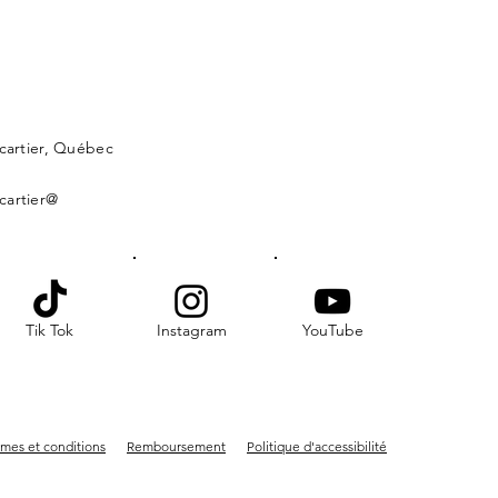
lcartier, Québec
cartier@
Tik Tok
Instagram
YouTube
mes et conditions
Remboursement
Politique d'accessibilité