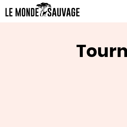
Tourn