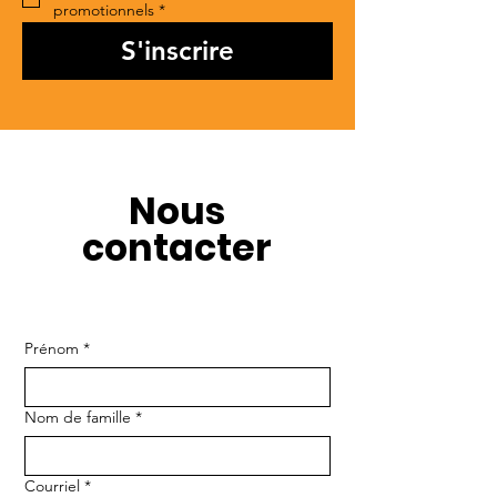
promotionnels
*
S'inscrire
Nous
contacter
Prénom
*
Nom de famille
*
Courriel
*