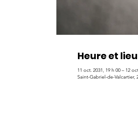
Heure et lieu
11 oct. 2031, 19 h 00 – 12 oct
Saint-Gabriel-de-Valcartier,