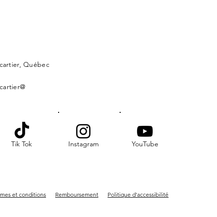
lcartier, Québec
cartier@
Tik Tok
Instagram
YouTube
mes et conditions
Remboursement
Politique d'accessibilité