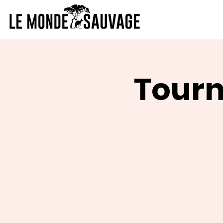
Tourn