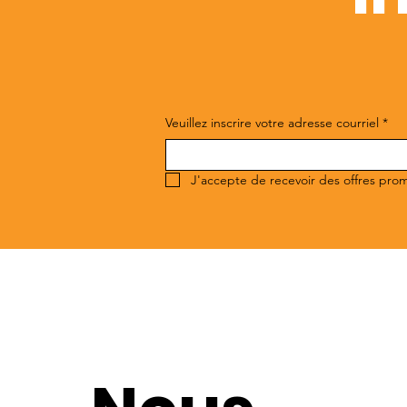
Veuillez inscrire votre adresse courriel
*
J'accepte de recevoir des offres pro