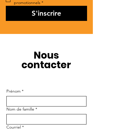
promotionnels
*
S'inscrire
Nous
contacter
Prénom
*
Nom de famille
*
Courriel
*