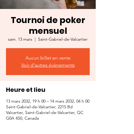
Tournoi de poker
mensuel
sam. 13 mars
  |  
Saint-Gabriel-de-Valcartier
Aucun billet en vente
Voir d'autres événements
Heure et lieu
13 mars 2032, 19 h 00 – 14 mars 2032, 04 h 00
Saint-Gabriel-de-Valcartier, 2215 Bd
Valcartier, Saint-Gabriel-de-Valcartier, QC
G0A 4S0, Canada