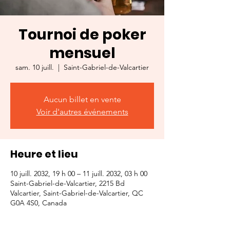
Tournoi de poker
mensuel
sam. 10 juill.
  |  
Saint-Gabriel-de-Valcartier
Aucun billet en vente
Voir d'autres événements
Heure et lieu
10 juill. 2032, 19 h 00 – 11 juill. 2032, 03 h 00
Saint-Gabriel-de-Valcartier, 2215 Bd
Valcartier, Saint-Gabriel-de-Valcartier, QC
G0A 4S0, Canada