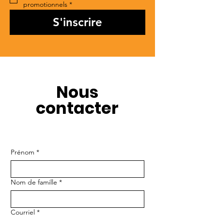
promotionnels
*
S'inscrire
Nous
contacter
Prénom
*
Nom de famille
*
Courriel
*