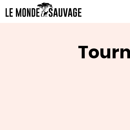
Tourn