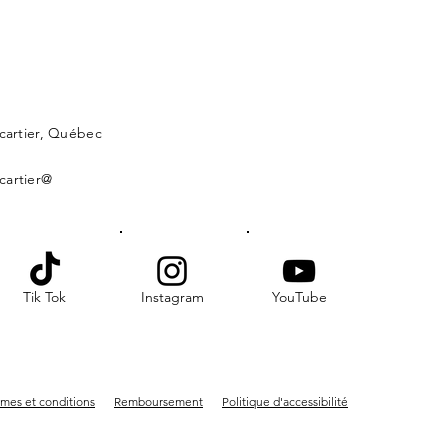
lcartier, Québec
cartier@
Tik Tok
Instagram
YouTube
mes et conditions
Remboursement
Politique d'accessibilité