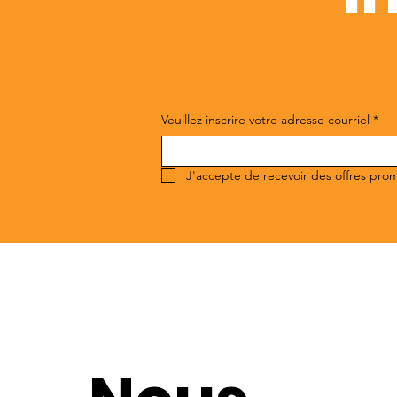
Veuillez inscrire votre adresse courriel
*
J'accepte de recevoir des offres pro