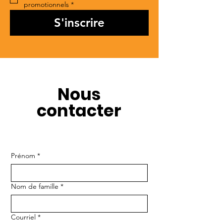
promotionnels
*
S'inscrire
Nous
contacter
Prénom
*
Nom de famille
*
Courriel
*