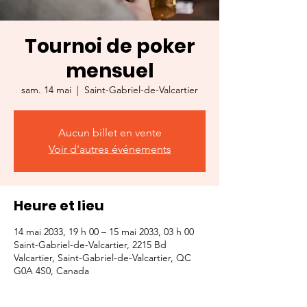
Tournoi de poker
mensuel
sam. 14 mai
  |  
Saint-Gabriel-de-Valcartier
Aucun billet en vente
Voir d'autres événements
Heure et lieu
14 mai 2033, 19 h 00 – 15 mai 2033, 03 h 00
Saint-Gabriel-de-Valcartier, 2215 Bd
Valcartier, Saint-Gabriel-de-Valcartier, QC
G0A 4S0, Canada