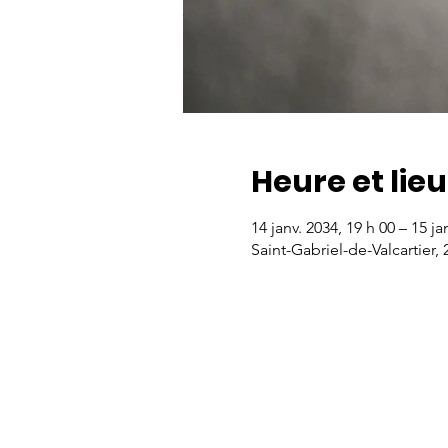
Heure et lieu
14 janv. 2034, 19 h 00 – 15 ja
Saint-Gabriel-de-Valcartier,