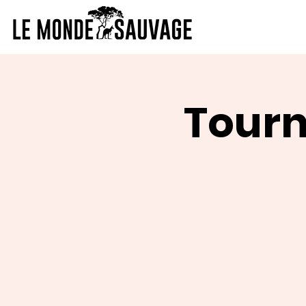
Tourn