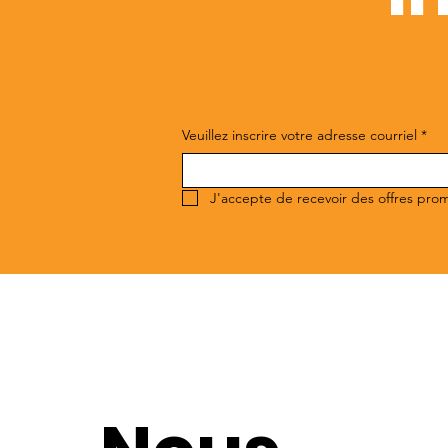
Veuillez inscrire votre adresse courriel
*
J'accepte de recevoir des offres pro