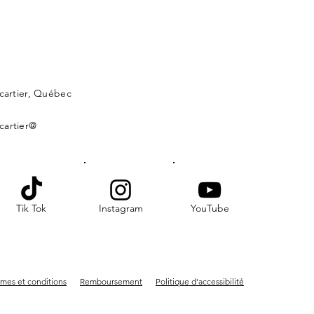
lcartier, Québec
cartier@
Tik Tok
Instagram
YouTube
mes et conditions
Remboursement
Politique d'accessibilité