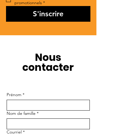
promotionnels
*
S'inscrire
Nous
contacter
Prénom
*
Nom de famille
*
Courriel
*