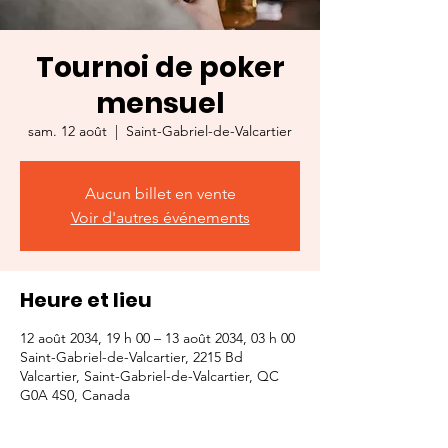
Tournoi de poker
mensuel
sam. 12 août
  |  
Saint-Gabriel-de-Valcartier
Aucun billet en vente
Voir d'autres événements
Heure et lieu
12 août 2034, 19 h 00 – 13 août 2034, 03 h 00
Saint-Gabriel-de-Valcartier, 2215 Bd
Valcartier, Saint-Gabriel-de-Valcartier, QC
G0A 4S0, Canada