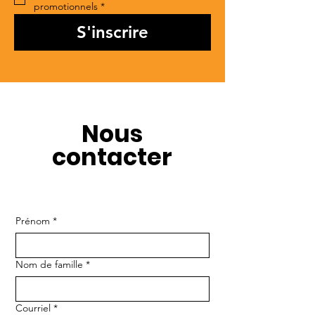
promotionnels
*
S'inscrire
Nous
contacter
Prénom
*
Nom de famille
*
Courriel
*