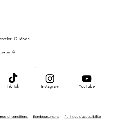
lcartier, Québec
cartier@
Tik Tok
Instagram
YouTube
mes et conditions
Remboursement
Politique d'accessibilité