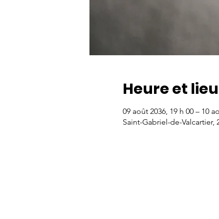
Heure et lieu
09 août 2036, 19 h 00 – 10 ao
Saint-Gabriel-de-Valcartier,