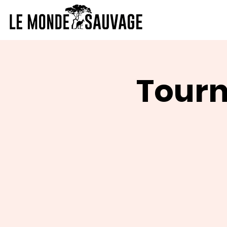
Tourn