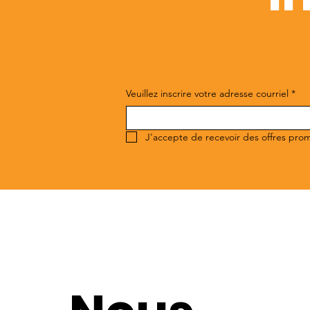
Veuillez inscrire votre adresse courriel
*
J'accepte de recevoir des offres pro