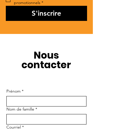
promotionnels
*
S'inscrire
Nous
contacter
Prénom
*
Nom de famille
*
Courriel
*