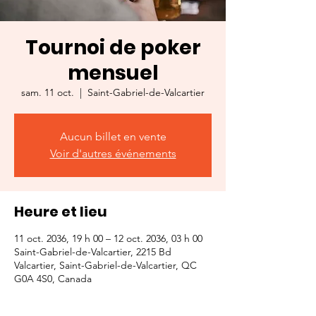
Tournoi de poker
mensuel
sam. 11 oct.
  |  
Saint-Gabriel-de-Valcartier
Aucun billet en vente
Voir d'autres événements
Heure et lieu
11 oct. 2036, 19 h 00 – 12 oct. 2036, 03 h 00
Saint-Gabriel-de-Valcartier, 2215 Bd
Valcartier, Saint-Gabriel-de-Valcartier, QC
G0A 4S0, Canada