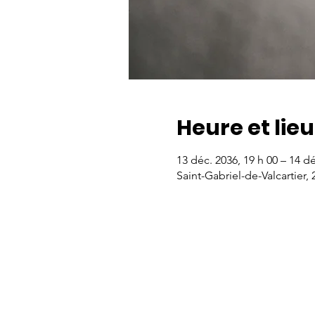
Heure et lieu
13 déc. 2036, 19 h 00 – 14 dé
Saint-Gabriel-de-Valcartier,