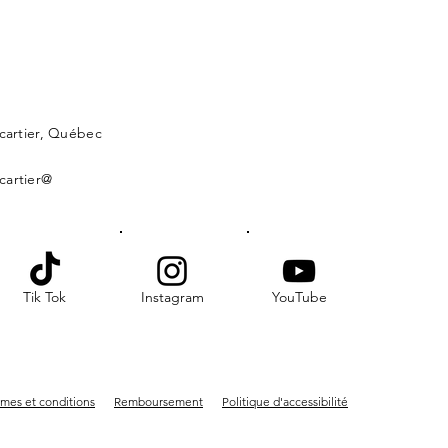
lcartier, Québec
cartier@
Tik Tok
Instagram
YouTube
mes et conditions
Remboursement
Politique d'accessibilité