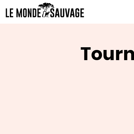
Tourn