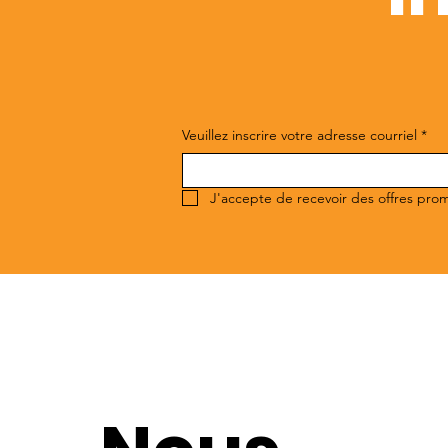
Veuillez inscrire votre adresse courriel
*
J'accepte de recevoir des offres pro