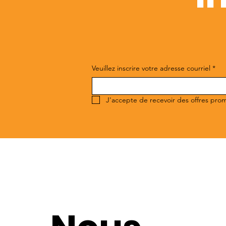
Veuillez inscrire votre adresse courriel
*
J'accepte de recevoir des offres pro