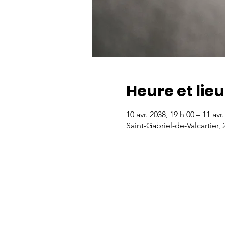
Heure et lieu
10 avr. 2038, 19 h 00 – 11 avr
Saint-Gabriel-de-Valcartier,