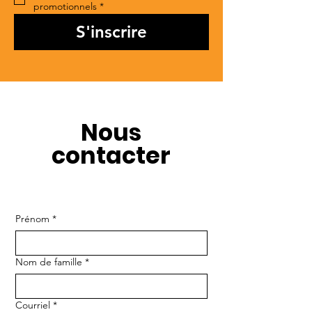
promotionnels
*
S'inscrire
Nous
contacter
Prénom
*
Nom de famille
*
Courriel
*