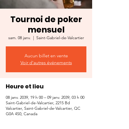
Tournoi de poker
mensuel
sam. 08 janv.
  |  
Saint-Gabriel-de-Valcartier
Aucun billet en vente
Voir d'autres événements
Heure et lieu
08 janv. 2039, 19 h 00 – 09 janv. 2039, 03 h 00
Saint-Gabriel-de-Valcartier, 2215 Bd
Valcartier, Saint-Gabriel-de-Valcartier, QC
G0A 4S0, Canada