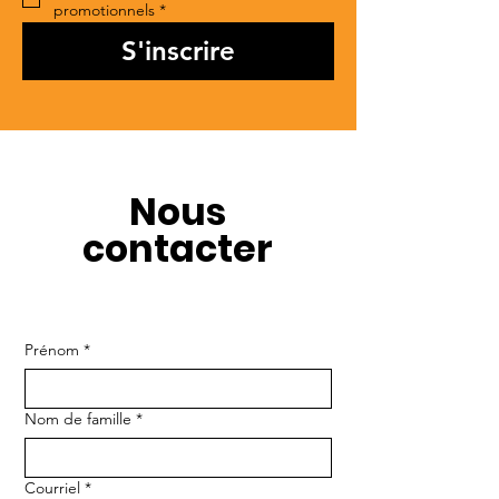
promotionnels
*
S'inscrire
Nous
contacter
Prénom
*
Nom de famille
*
Courriel
*