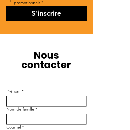
promotionnels
*
S'inscrire
Nous
contacter
Prénom
*
Nom de famille
*
Courriel
*