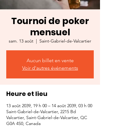
Tournoi de poker
mensuel
sam. 13 août
  |  
Saint-Gabriel-de-Valcartier
Aucun billet en vente
Voir d'autres événements
Heure et lieu
13 août 2039, 19 h 00 – 14 août 2039, 03 h 00
Saint-Gabriel-de-Valcartier, 2215 Bd
Valcartier, Saint-Gabriel-de-Valcartier, QC
G0A 4S0, Canada