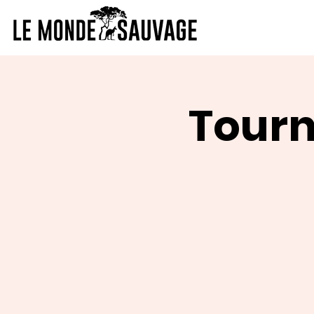
Tourn