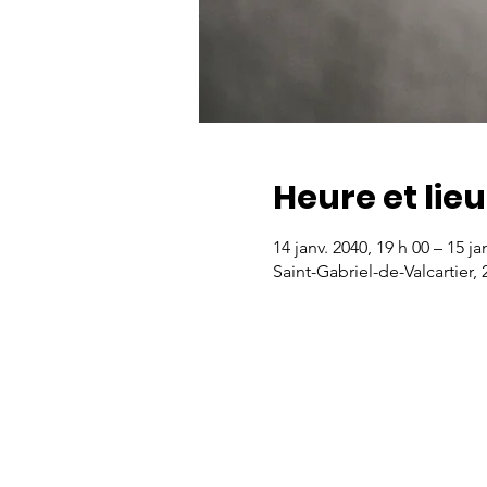
Heure et lieu
14 janv. 2040, 19 h 00 – 15 ja
Saint-Gabriel-de-Valcartier,