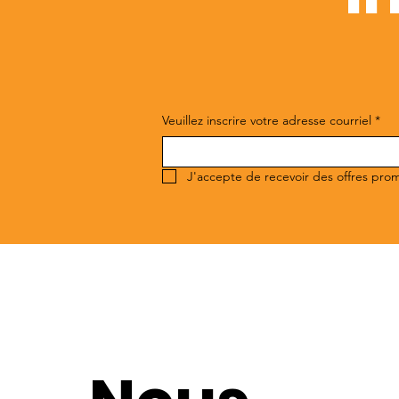
Veuillez inscrire votre adresse courriel
*
J'accepte de recevoir des offres pro