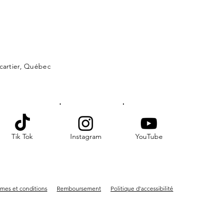
lcartier, Québec
Tik Tok
Instagram
YouTube
mes et conditions
Remboursement
Politique d'accessibilité