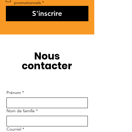
promotionnels
*
S'inscrire
Nous
contacter
Prénom
*
Nom de famille
*
Courriel
*