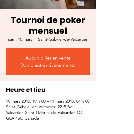
Tournoi de poker
mensuel
sam. 10 mars
  |  
Saint-Gabriel-de-Valcartier
Aucun billet en vente
Voir d'autres événements
Heure et lieu
10 mars 2040, 19 h 00 – 11 mars 2040, 04 h 00
Saint-Gabriel-de-Valcartier, 2215 Bd
Valcartier, Saint-Gabriel-de-Valcartier, QC
G0A 4S0, Canada