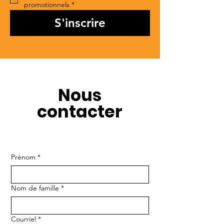
promotionnels
*
S'inscrire
Nous
contacter
Prénom
*
Nom de famille
*
Courriel
*