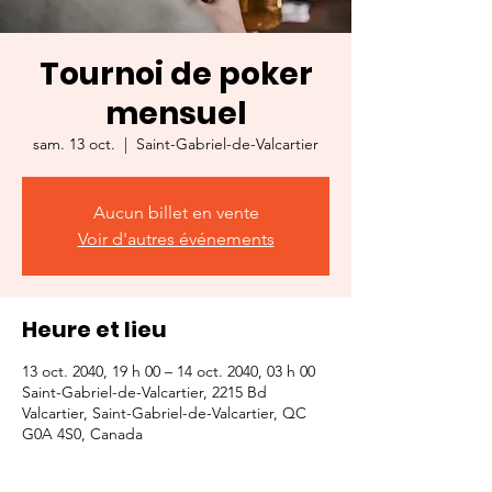
Tournoi de poker
mensuel
sam. 13 oct.
  |  
Saint-Gabriel-de-Valcartier
Aucun billet en vente
Voir d'autres événements
Heure et lieu
13 oct. 2040, 19 h 00 – 14 oct. 2040, 03 h 00
Saint-Gabriel-de-Valcartier, 2215 Bd
Valcartier, Saint-Gabriel-de-Valcartier, QC
G0A 4S0, Canada