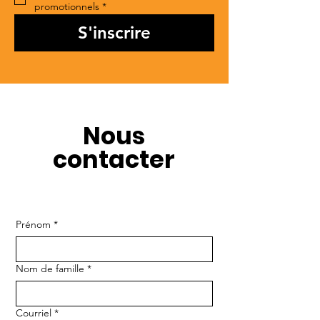
promotionnels
*
S'inscrire
Nous
contacter
Prénom
*
Nom de famille
*
Courriel
*