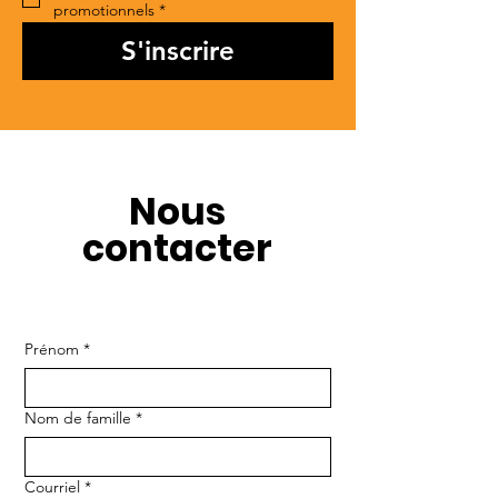
promotionnels
*
S'inscrire
Nous
contacter
Prénom
*
Nom de famille
*
Courriel
*