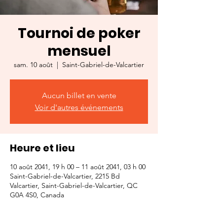
Tournoi de poker
mensuel
sam. 10 août
  |  
Saint-Gabriel-de-Valcartier
Aucun billet en vente
Voir d'autres événements
Heure et lieu
10 août 2041, 19 h 00 – 11 août 2041, 03 h 00
Saint-Gabriel-de-Valcartier, 2215 Bd
Valcartier, Saint-Gabriel-de-Valcartier, QC
G0A 4S0, Canada