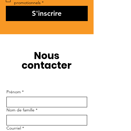
promotionnels
*
S'inscrire
Nous
contacter
Prénom
*
Nom de famille
*
Courriel
*