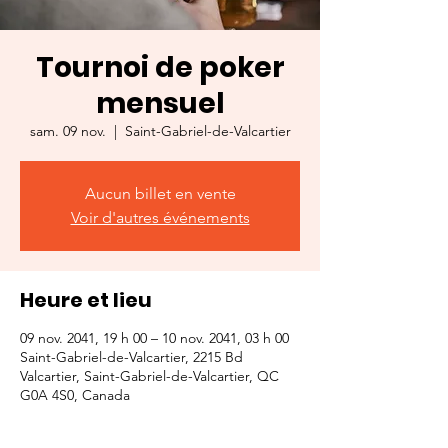
Tournoi de poker
mensuel
sam. 09 nov.
  |  
Saint-Gabriel-de-Valcartier
Aucun billet en vente
Voir d'autres événements
Heure et lieu
09 nov. 2041, 19 h 00 – 10 nov. 2041, 03 h 00
Saint-Gabriel-de-Valcartier, 2215 Bd
Valcartier, Saint-Gabriel-de-Valcartier, QC
G0A 4S0, Canada