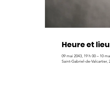
Heure et lieu
09 mai 2043, 19 h 00 – 10 ma
Saint-Gabriel-de-Valcartier,