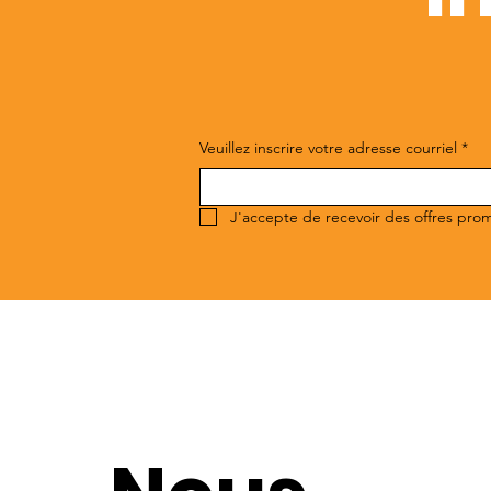
Veuillez inscrire votre adresse courriel
*
J'accepte de recevoir des offres pro