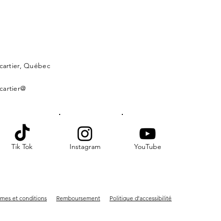
lcartier, Québec
cartier@
Tik Tok
Instagram
YouTube
mes et conditions
Remboursement
Politique d'accessibilité