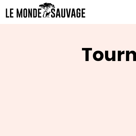
Tourn