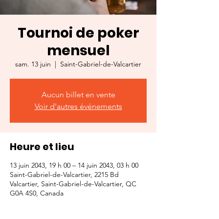
Tournoi de poker
mensuel
sam. 13 juin
  |  
Saint-Gabriel-de-Valcartier
Aucun billet en vente
Voir d'autres événements
Heure et lieu
13 juin 2043, 19 h 00 – 14 juin 2043, 03 h 00
Saint-Gabriel-de-Valcartier, 2215 Bd
Valcartier, Saint-Gabriel-de-Valcartier, QC
G0A 4S0, Canada