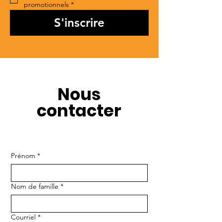
promotionnels
*
S'inscrire
Nous
contacter
Prénom
*
Nom de famille
*
Courriel
*