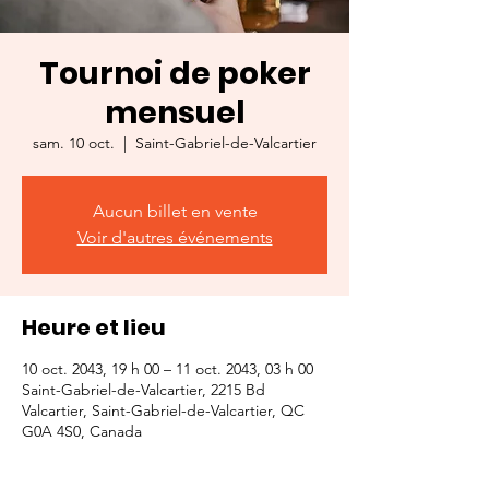
Tournoi de poker
mensuel
sam. 10 oct.
  |  
Saint-Gabriel-de-Valcartier
Aucun billet en vente
Voir d'autres événements
Heure et lieu
10 oct. 2043, 19 h 00 – 11 oct. 2043, 03 h 00
Saint-Gabriel-de-Valcartier, 2215 Bd
Valcartier, Saint-Gabriel-de-Valcartier, QC
G0A 4S0, Canada