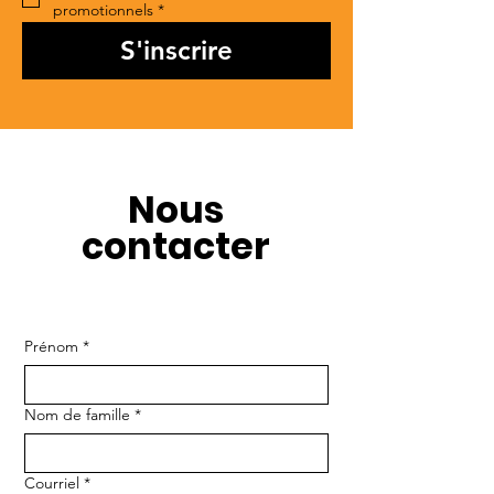
promotionnels
*
S'inscrire
Nous
contacter
Prénom
*
Nom de famille
*
Courriel
*