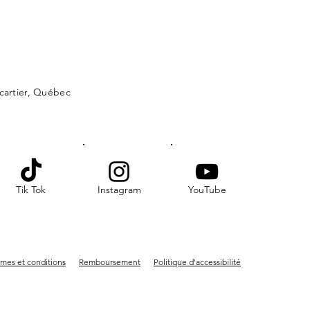
lcartier, Québec
Tik Tok
Instagram
YouTube
mes et conditions
Remboursement
Politique d'accessibilité