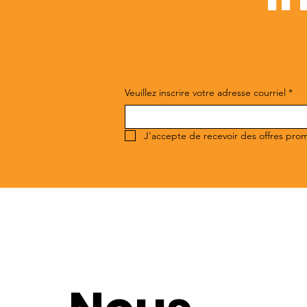
Veuillez inscrire votre adresse courriel
*
J'accepte de recevoir des offres pro