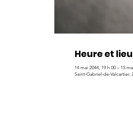
Heure et lieu
14 mai 2044, 19 h 00 – 15 ma
Saint-Gabriel-de-Valcartier,