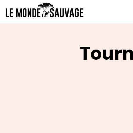
Tourn