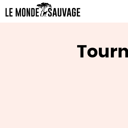
Tourn