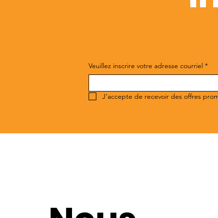
Veuillez inscrire votre adresse courriel
*
J'accepte de recevoir des offres pro