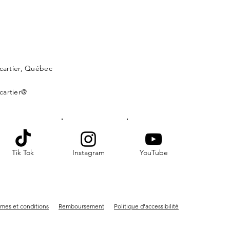
lcartier, Québec
cartier@
Tik Tok
Instagram
YouTube
mes et conditions
Remboursement
Politique d'accessibilité