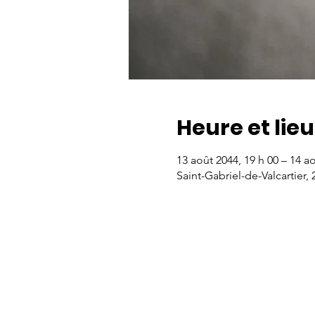
Heure et lieu
13 août 2044, 19 h 00 – 14 ao
Saint-Gabriel-de-Valcartier,