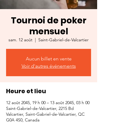
Tournoi de poker
mensuel
sam. 12 août
  |  
Saint-Gabriel-de-Valcartier
Aucun billet en vente
Voir d'autres événements
Heure et lieu
12 août 2045, 19 h 00 – 13 août 2045, 03 h 00
Saint-Gabriel-de-Valcartier, 2215 Bd
Valcartier, Saint-Gabriel-de-Valcartier, QC
G0A 4S0, Canada