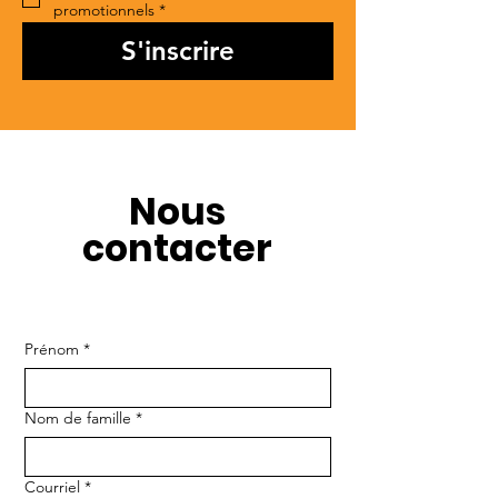
promotionnels
*
S'inscrire
Nous
contacter
Prénom
*
Nom de famille
*
Courriel
*