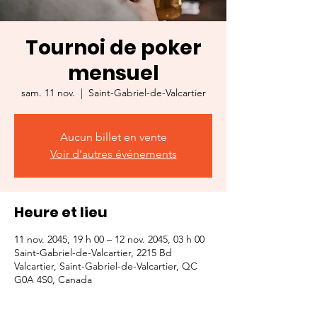
Tournoi de poker
mensuel
sam. 11 nov.
  |  
Saint-Gabriel-de-Valcartier
Aucun billet en vente
Voir d'autres événements
Heure et lieu
11 nov. 2045, 19 h 00 – 12 nov. 2045, 03 h 00
Saint-Gabriel-de-Valcartier, 2215 Bd
Valcartier, Saint-Gabriel-de-Valcartier, QC
G0A 4S0, Canada