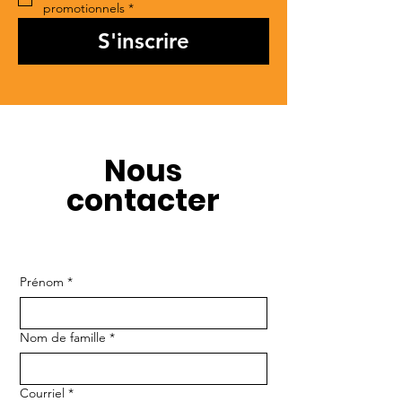
promotionnels
*
S'inscrire
Nous
contacter
Prénom
*
Nom de famille
*
Courriel
*